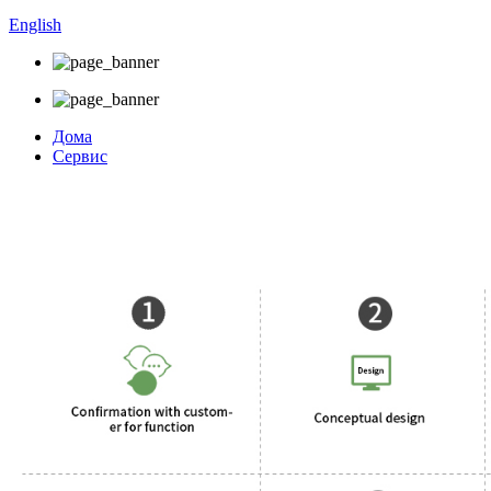
English
Дома
Сервис