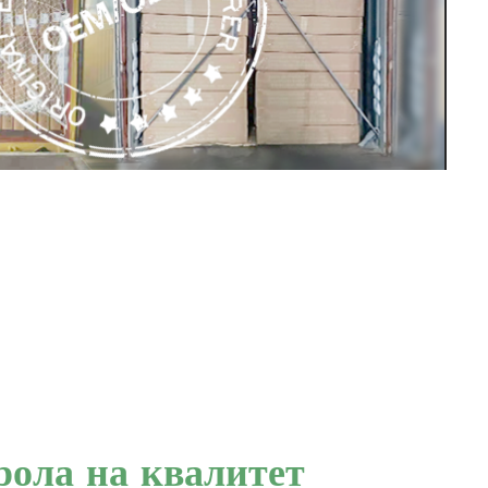
рола на квалитет