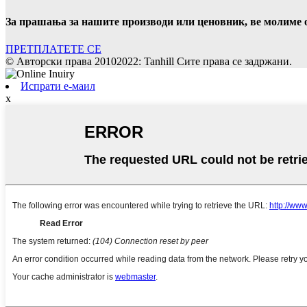
За прашања за нашите производи или ценовник, ве молиме ос
ПРЕТПЛАТЕТЕ СЕ
© Авторски права 20102022: Tanhill Сите права се задржани.
Испрати е-маил
x